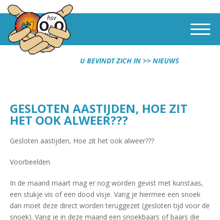
U BEVINDT ZICH IN
NIEUWS
GESLOTEN AASTIJDEN, HOE ZIT
HET OOK ALWEER???
Gesloten aastijden, Hoe zit het ook alweer???
Voorbeelden
In de maand maart mag er nog worden gevist met kunstaas,
een stukje vis of een dood visje. Vang je hiermee een snoek
dan moet deze direct worden teruggezet (gesloten tijd voor de
snoek). Vang je in deze maand een snoekbaars of baars die