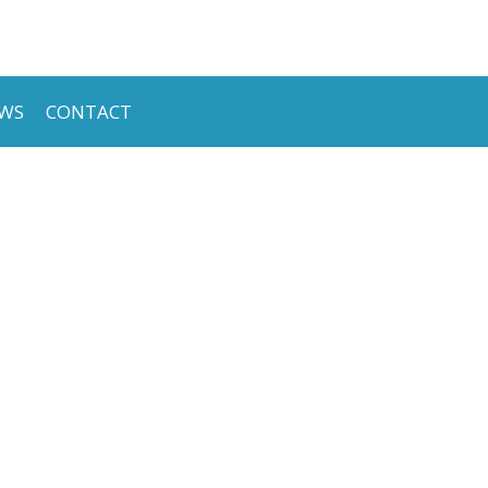
WS
CONTACT